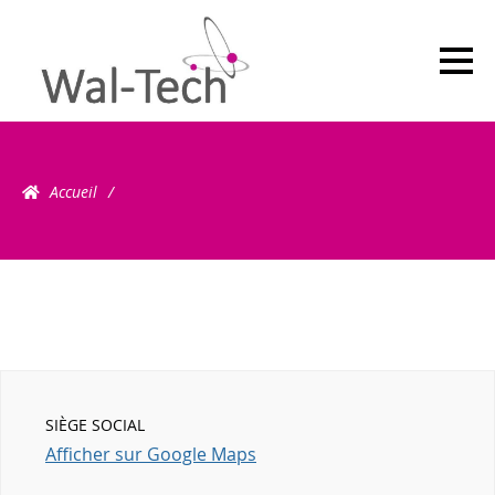
Search for:Search
Accueil
SIÈGE SOCIAL
Afficher sur Google Maps