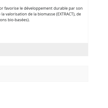
abor favorise le développement durable par son
 la valorisation de la biomasse (EXTRACT), de
ons bio-basées).