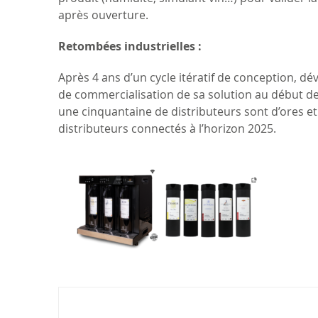
après ouverture.
Retombées industrielles :
Après 4 ans d’un cycle itératif de conception, dé
de commercialisation de sa solution au début d
une cinquantaine de distributeurs sont d’ores et
distributeurs connectés à l’horizon 2025.