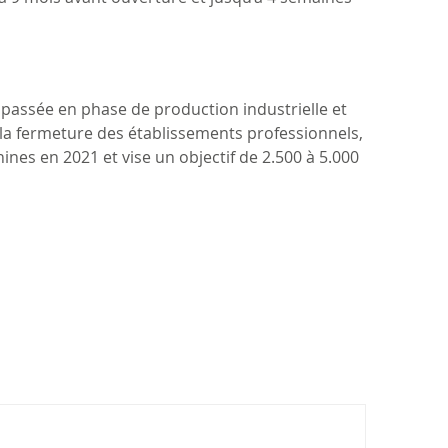
t passée en phase de production industrielle et
la fermeture des établissements professionnels,
nes en 2021 et vise un objectif de 2.500 à 5.000